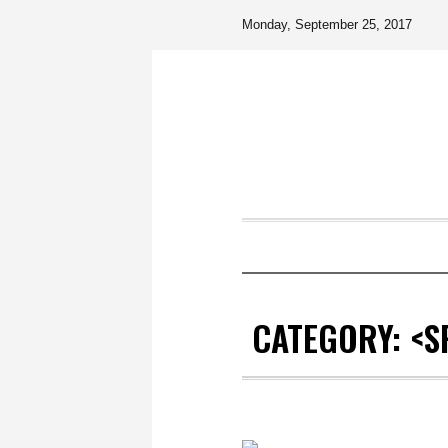
Monday, September 25, 2017
CATEGORY: <S