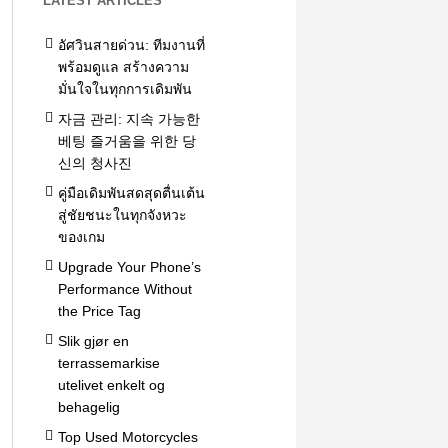
LATEST ARTICLES
อัศวินสายด่วน: ทีมงานที่
พร้อมดูแล สร้างความ
มั่นใจในทุกการเดิมพัน
자금 관리: 지속 가능한
베팅 즐거움을 위한 당
신의 청사진
คู่มือเดิมพันสดสุดตื่นเต้น
สู่ชัยชนะในทุกจังหวะ
ของเกม
Upgrade Your Phone’s
Performance Without
the Price Tag
Slik gjør en
terrassemarkise
utelivet enkelt og
behagelig
Top Used Motorcycles