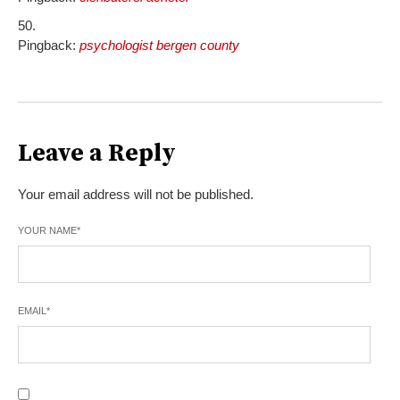
Pingback:
psychologist bergen county
Leave a Reply
Your email address will not be published.
YOUR NAME
*
EMAIL
*