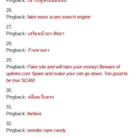
Pingback:
เช่ารถตู้พร้อมคนขับ
Pingback:
fake news scam search engine
Pingback:
เสริมหน้าอก พัทยา
Pingback:
ร้านขายยา
Pingback:
Fake site and will take your money! Beware of
uplinke.com Spam and make your site go down. Too good to
be true SCAM
Pingback:
สล็อตเว็บตรง
Pingback:
fiwfans
Pingback:
wonder rope candy