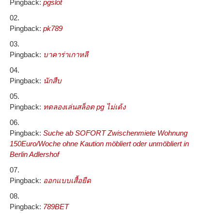
Pingback:
pgslot
Pingback:
pk789
Pingback:
บาคาร่าเกาหลี
Pingback:
นักสืบ
Pingback:
ทดลองเล่นสล็อต pg ไม่เด้ง
Pingback:
Suche ab SOFORT Zwischenmiete Wohnung
150Euro/Woche ohne Kaution möbliert oder unmöbliert in
Berlin Adlershof
Pingback:
ออกแบบเสื้อยืด
Pingback:
789BET