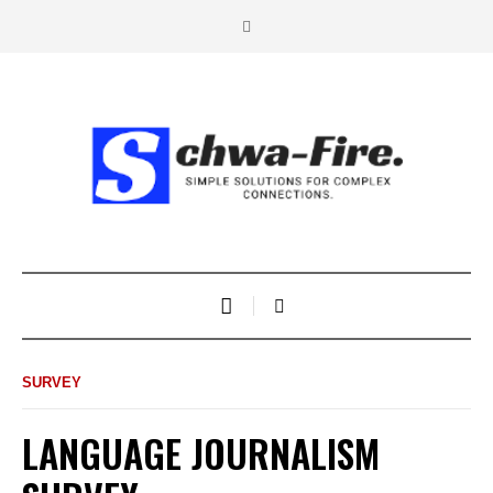
SURVEY
LANGUAGE JOURNALISM