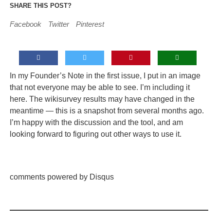
SHARE THIS POST?
Facebook
Twitter
Pinterest
In my Founder’s Note in the first issue, I put in an image
that not everyone may be able to see. I’m including it
here. The wikisurvey results may have changed in the
meantime — this is a snapshot from several months ago.
I’m happy with the discussion and the tool, and am
looking forward to figuring out other ways to use it.
comments powered by Disqus