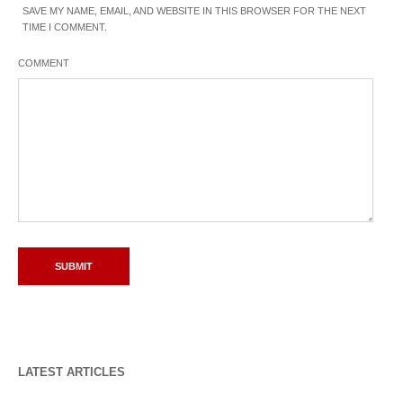
SAVE MY NAME, EMAIL, AND WEBSITE IN THIS BROWSER FOR THE NEXT
TIME I COMMENT.
COMMENT
LATEST ARTICLES