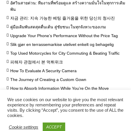
อัศวินสายด่วน: ทีมงานที่พร้อมดูแล สร้างความมั่นใจในทุกการเดิม
พัน
자금 관리: 지속 가능한 베팅 즐거움을 위한 당신의 청사진
คู่มือเดิมพันสดสุดตื่นเต้น สู่ชัยชนะในทุกจังหวะของเกม
Upgrade Your Phone’s Performance Without the Price Tag
Slik gjør en terrassemarkise utelivet enkelt og behagelig
Top Used Motorcycles for City Commuting & Beating Traffic
피해자 관점에서 본 먹튀위크
How To Evaluate A Security Camera
The Journey of Creating a Custom Gown
How to Absorb Information While You’re On the Move
We use cookies on our website to give you the most relevant
experience by remembering your preferences and repeat
visits. By clicking “Accept”, you consent to the use of ALL the
cookies.
Cookie settings
ACCEPT