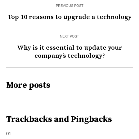
PREVIOUS POST
Top 10 reasons to upgrade a technology
NEXT POST
Why is it essential to update your
company’s technology?
More posts
Trackbacks and Pingbacks