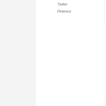
Twitter
Pinterest