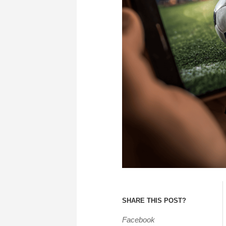
SHARE THIS POST?
Facebook