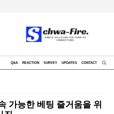
Q&A
REACTION
SURVEY
UPDATES
CONTACT
지속 가능한 베팅 즐거움을 위
사진