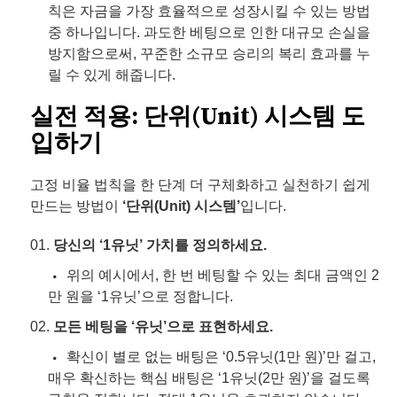
칙은 자금을 가장 효율적으로 성장시킬 수 있는 방법
중 하나입니다. 과도한 베팅으로 인한 대규모 손실을
방지함으로써, 꾸준한 소규모 승리의 복리 효과를 누
릴 수 있게 해줍니다.
실전 적용: 단위(Unit) 시스템 도
입하기
고정 비율 법칙을 한 단계 더 구체화하고 실천하기 쉽게
만드는 방법이
‘단위(Unit) 시스템’
입니다.
당신의 ‘1유닛’ 가치를 정의하세요.
위의 예시에서, 한 번 베팅할 수 있는 최대 금액인 2
만 원을 ‘1유닛’으로 정합니다.
모든 베팅을 ‘유닛’으로 표현하세요.
확신이 별로 없는 배팅은 ‘0.5유닛(1만 원)’만 걸고,
매우 확신하는 핵심 배팅은 ‘1유닛(2만 원)’을 걸도록