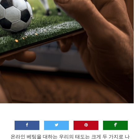
온라인 베팅을 대하는 우리의 태도는 크게 두 가지로 나