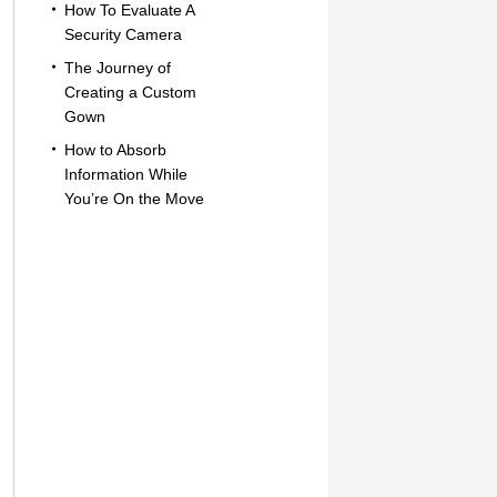
How To Evaluate A
Security Camera
The Journey of
Creating a Custom
Gown
How to Absorb
Information While
You’re On the Move