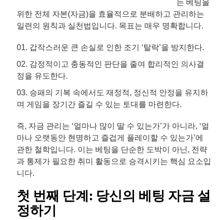
는 베팅을
위한 전체 자본(자금)을 효율적으로 분배하고 관리하는
일련의 원칙과 실천법입니다. 목표는 매우 명확합니다.
갑작스러운 큰 손실로 인한 조기 ‘탈락’을 방지한다.
감정적이고 충동적인 판단을 줄여 합리적인 의사결
정을 유도한다.
승패의 기복 속에서도 재정적, 정신적 안정을 유지하
며 게임을 장기간 즐길 수 있는 토대를 마련한다.
즉, 자금 관리는 ‘얼마나 많이 딸 수 있는가’가 아니라, ‘얼
마나 오랫동안 현명하고 즐겁게 플레이할 수 있는가’에
관한 철학입니다. 이는 베팅을 단순한 도박이 아닌, 전략
과 통제가 필요한 취미 활동으로 승격시키는 핵심 요소입
니다.
첫 번째 단계: 당신의 베팅 자금 설
정하기