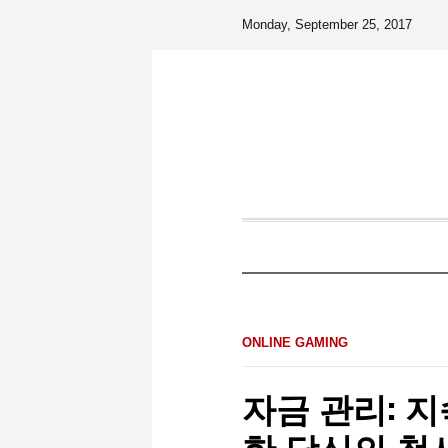
Monday, September 25, 2017
ONLINE GAMING
자금 관리: 
한 당신의 청