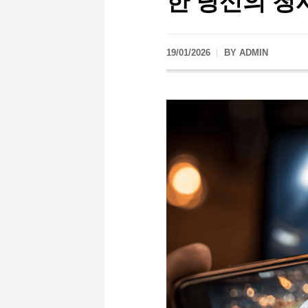
19/01/2026
BY
ADMIN