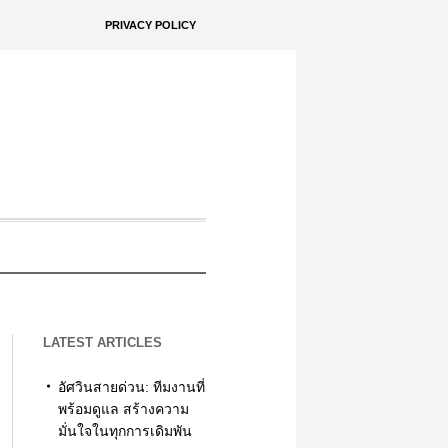
PRIVACY POLICY
LATEST ARTICLES
อัศวินสายด่วน: ทีมงานที่
พร้อมดูแล สร้างความ
มั่นใจในทุกการเดิมพัน